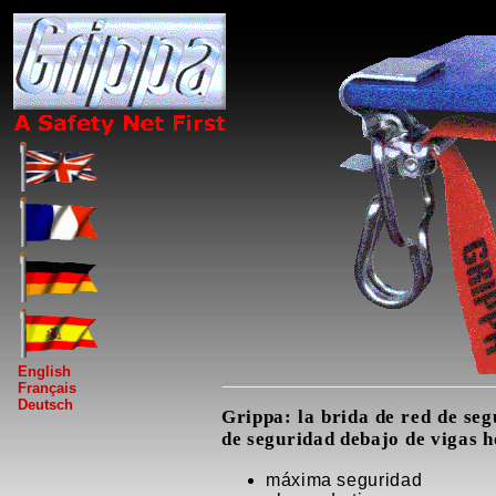
English
Français
Deutsch
Grippa: la brida de red de se
de seguridad debajo de vigas h
máxima seguridad